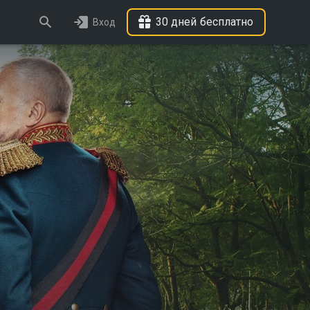
30 дней бесплатно
Вход