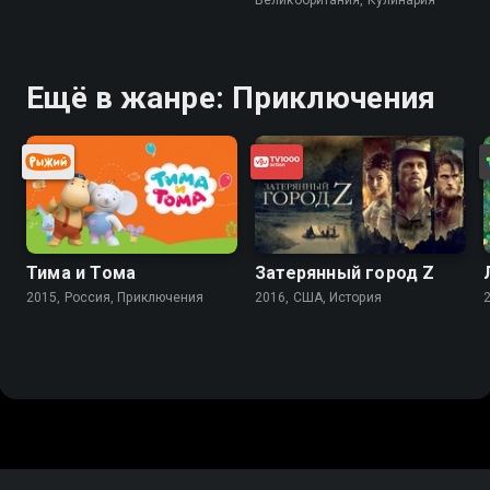
Ещё в жанре: Приключения
Тима и Тома
Затерянный город Z
2015, Россия, Приключения
2016, США, История