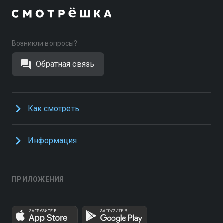
Возникли вопросы?
Обратная связь
Как смотреть
Информация
ПРИЛОЖЕНИЯ