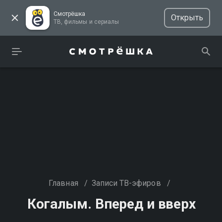
Смотрёшка
Открыть
ТВ, фильмы и сериалы
Главная
/
Записи ТВ-эфиров
/
Когалым. Вперед и вверх