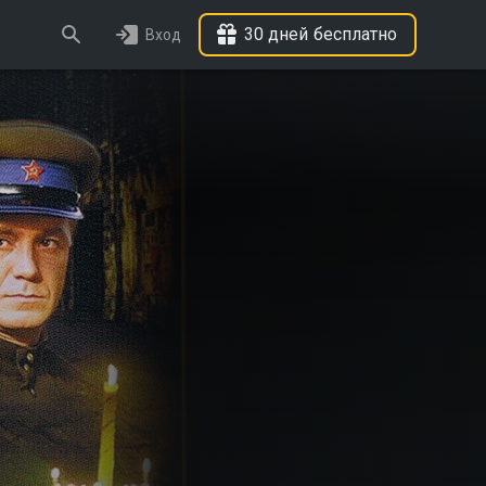
30 дней бесплатно
Вход