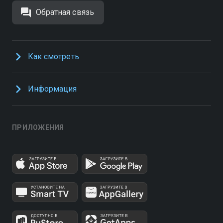
Обратная связь
Как смотреть
Информация
ПРИЛОЖЕНИЯ