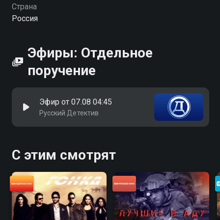
Страна
Россия
Эфиры: Отдельное
поручение
Эфир от 07.08 04:45
Русский Детектив
С этим смотрят