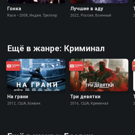
Гонка
Лучшие в аду
Race • 2008, Индия, Триллер
2022, Россия, Военный
Ещё в жанре: Криминал
На грани
Три девятки
2012, США, Боевик
2016, США, Криминал