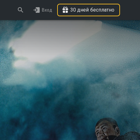
30 дней бесплатно
Вход