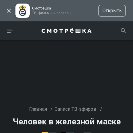
Смотрёшка
Открыть
ТВ, фильмы и сериалы
Главная
/
Записи ТВ-эфиров
/
Человек в железной маске