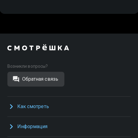
Возникли вопросы?
Обратная связь
Как смотреть
Информация