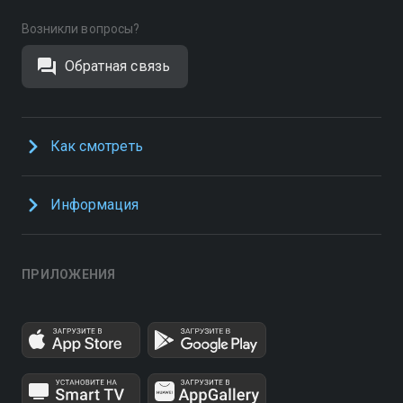
Возникли вопросы?
Обратная связь
Как смотреть
Информация
ПРИЛОЖЕНИЯ