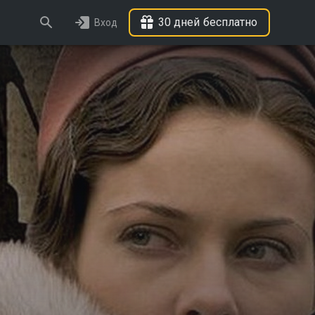
30 дней бесплатно
Вход