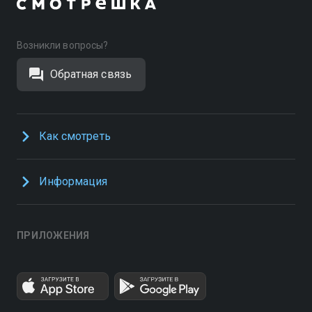
Возникли вопросы?
Обратная связь
Как смотреть
Информация
ПРИЛОЖЕНИЯ