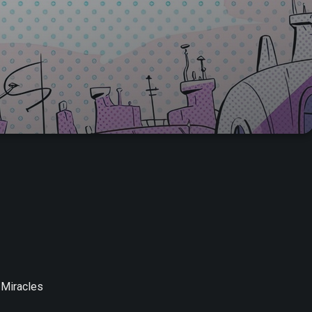
f Miracles