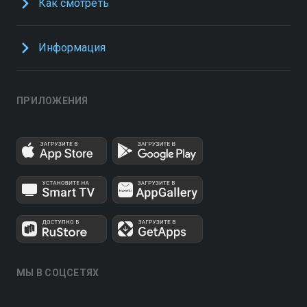
Как смотреть
Информация
ПРИЛОЖЕНИЯ
МЫ В СОЦСЕТЯХ