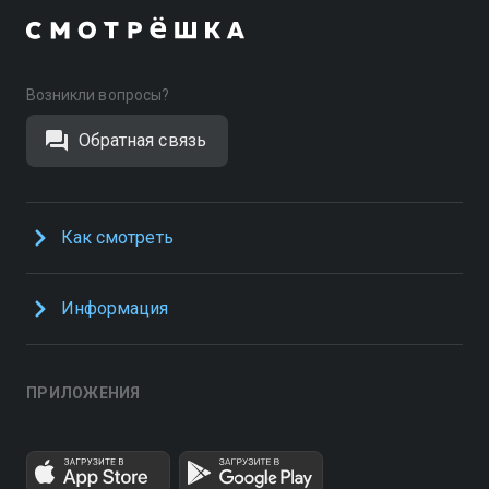
Возникли вопросы?
Обратная связь
Как смотреть
Информация
ПРИЛОЖЕНИЯ