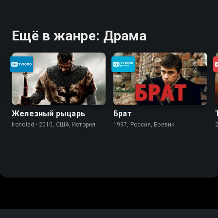
Ещё в жанре: Драма
Железный рыцарь
Брат
Ironclad • 2010, США, История
1997, Россия, Боевик