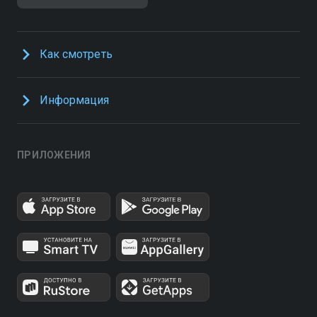
Как смотреть
Информация
ПРИЛОЖЕНИЯ