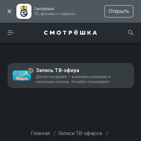
Смотрёшка
Открыть
ТВ, фильмы и сериалы
Запись ТВ-эфира
Доступ на время — возможна реклама и
неполные сезоны. Успейте посмотреть!
Главная
/
Записи ТВ-эфиров
/