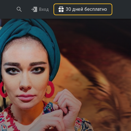
30 дней бесплатно
Вход