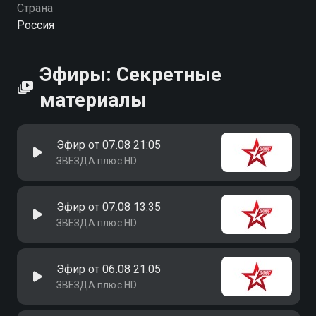
Страна
Россия
Эфиры: Секретные
материалы
Эфир от 07.08 21:05
ЗВЕЗДА плюс HD
Эфир от 07.08 13:35
ЗВЕЗДА плюс HD
Эфир от 06.08 21:05
ЗВЕЗДА плюс HD