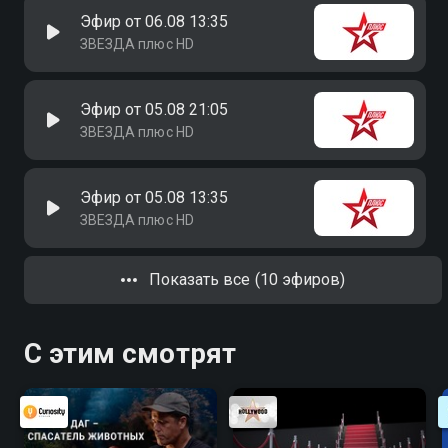
Эфир от 06.08 13:35
ЗВЕЗДА плюс HD
Эфир от 05.08 21:05
ЗВЕЗДА плюс HD
Эфир от 05.08 13:35
ЗВЕЗДА плюс HD
Показать все (10 эфиров)
С этим смотрят