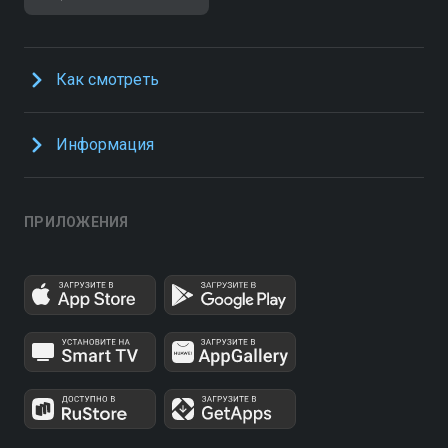
Как смотреть
Информация
ПРИЛОЖЕНИЯ