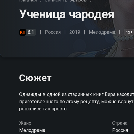
Ученица чародея
6.1
Россия
2019
Мелодрама
12+
Сюжет
Однажды в одной из старинных книг Вера находи
приготовленного по этому рецепту, можно вернут
решались так просто
Жанр
Страна
Мелодрама
Россия