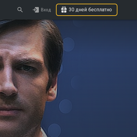
30 дней бесплатно
Вход