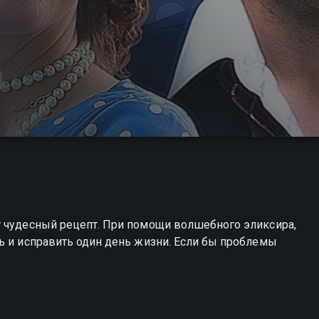
т чудесный рецепт. При помощи волшебного эликсира,
ь и исправить один день жизни. Если бы проблемы