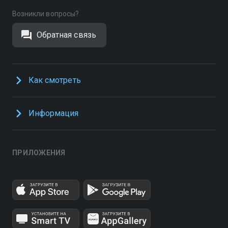
Возникли вопросы?
Обратная связь
Как смотреть
Информация
ПРИЛОЖЕНИЯ