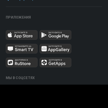
ПРИЛОЖЕНИЯ
МЫ В СОЦСЕТЯХ