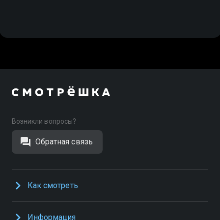
Возникли вопросы?
Обратная связь
Как смотреть
Информация