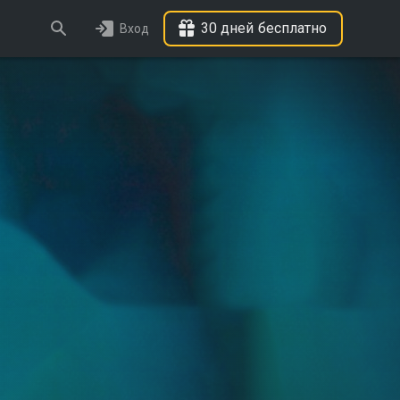
30 дней бесплатно
Вход