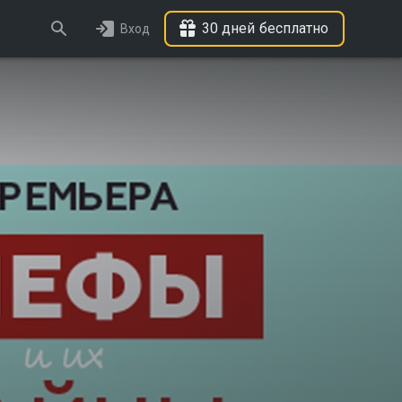
30 дней бесплатно
Вход