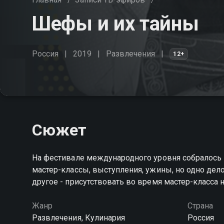
Шефы и их тайны
Россия
2019
Развлечения
12+
Сюжет
На фестивале международного уровня собралось
мастер-классы, выступления, ужины, но одно дело
другое - присутствовать во время мастер-класса 
Жанр
Страна
Развлечения, Кулинария
Россия