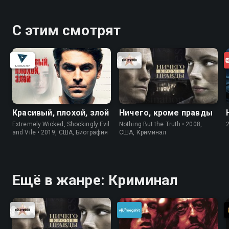
С этим смотрят
Красивый, плохой, злой
Ничего, кроме правды
Extremely Wicked, Shockingly Evil
Nothing But the Truth • 2008,
and Vile • 2019, США, Биография
США, Криминал
Ещё в жанре: Криминал