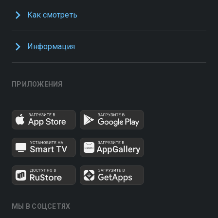
Как смотреть
Информация
ПРИЛОЖЕНИЯ
МЫ В СОЦСЕТЯХ