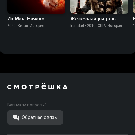
Ип Ман. Начало
Железный рыцарь
2020, Китай, История
Ironclad • 2010, США, История
Возникли вопросы?
Обратная связь