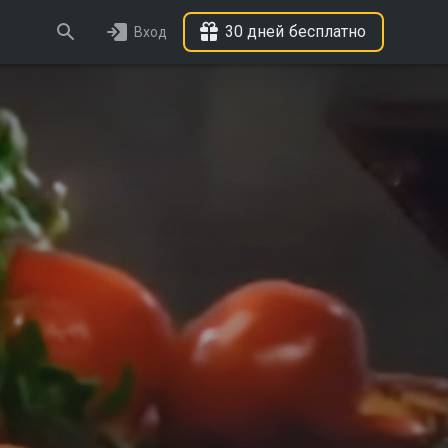
30 дней бесплатно
Вход