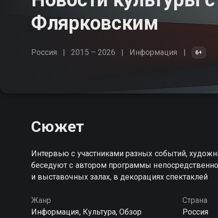
Флярковским
Россия
2015 – 2026
Информация
6+
Сюжет
Интервью с участниками разных событий, художн
беседуют с автором программы непосредственно 
и выставочных залах, в декорациях спектаклей
Жанр
Страна
Информация, Культура, Обзор
Россия