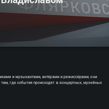
иками и музыкантами, актёрами и режиссёрами; они
там, где события происходят: в концертных, музейных