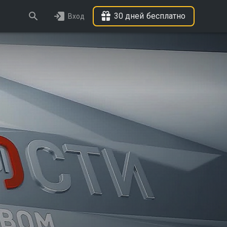
30 дней бесплатно
Вход