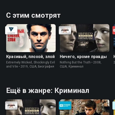
С этим смотрят
Красивый, плохой, злой
Ничего, кроме правды
Extremely Wicked, Shockingly Evil
Nothing But the Truth • 2008,
and Vile • 2019, США, Биография
США, Криминал
Ещё в жанре: Криминал