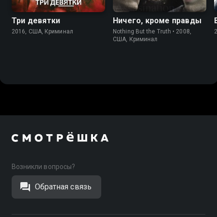
Три девятки
Ничего, кроме правды
2016, США, Криминал
Nothing But the Truth • 2008,
США, Криминал
Возникли вопросы?
Обратная связь