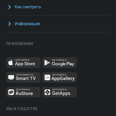
Как смотреть
Информация
ПРИЛОЖЕНИЯ
МЫ В СОЦСЕТЯХ