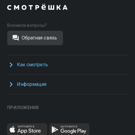
Возникли вопросы?
Обратная связь
Как смотреть
Информация
ПРИЛОЖЕНИЯ