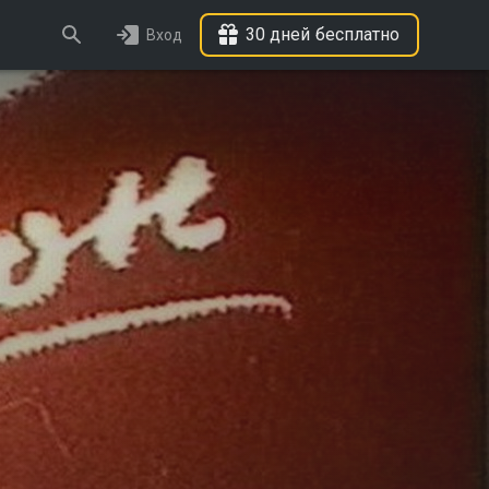
30 дней бесплатно
Вход