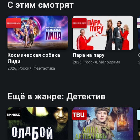
С этим смотрят
Космическая собака
Пара на пару
Лида
2025, Россия, Мелодрама
2026, Россия, Фантастика
Ещё в жанре: Детектив