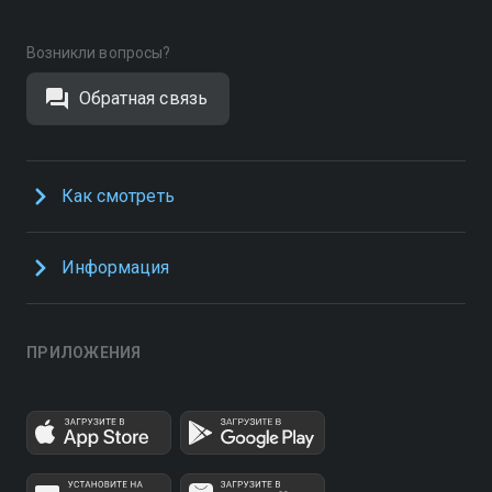
Возникли вопросы?
Обратная связь
Как смотреть
Информация
ПРИЛОЖЕНИЯ