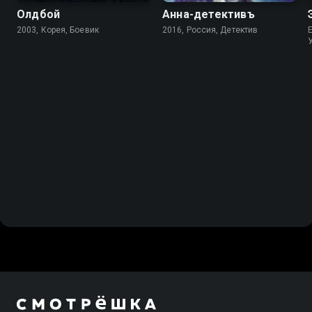
Олдбой
Анна-детективъ
2003, Корея, Боевик
2016, Россия, Детектив