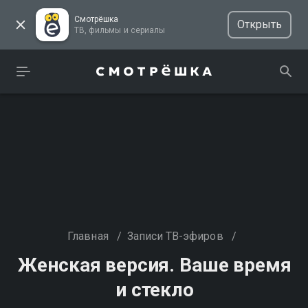
Смотрёшка
Открыть
ТВ, фильмы и сериалы
Главная
/
Записи ТВ-эфиров
/
Женская версия. Ваше время
и стекло