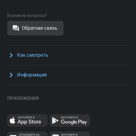
Возникли вопросы?
Обратная связь
Как смотреть
Информация
ПРИЛОЖЕНИЯ