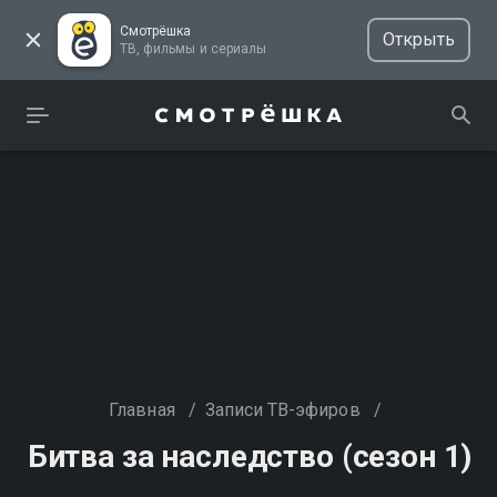
Смотрёшка
Открыть
ТВ, фильмы и сериалы
Главная
/
Записи ТВ-эфиров
/
Битва за наследство (сезон 1)