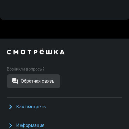
Возникли вопросы?
Обратная связь
Как смотреть
Информация