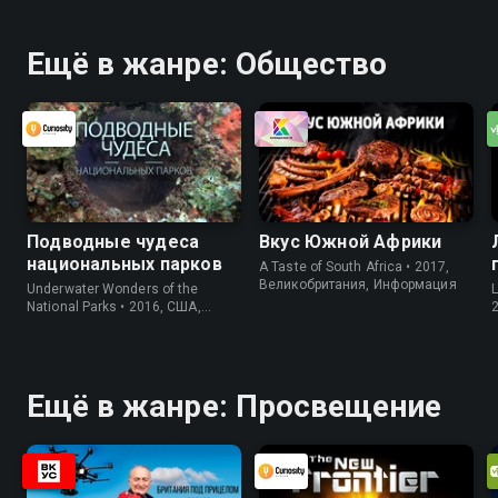
Ещё в жанре: Общество
Подводные чудеса
Вкус Южной Африки
национальных парков
A Taste of South Africa • 2017,
Великобритания, Информация
Underwater Wonders of the
National Parks • 2016, США,
Информация
Ещё в жанре: Просвещение