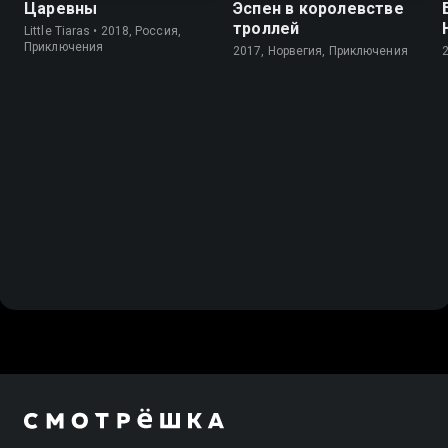
Царевны
Эспен в королевстве
троллей
Little Tiaras • 2018, Россия,
Приключения
2017, Норвегия, Приключения