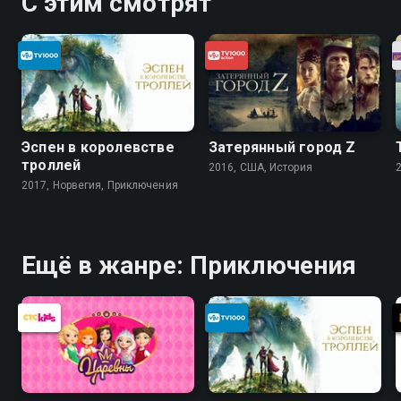
С этим смотрят
Эспен в королевстве
Затерянный город Z
троллей
2016, США, История
2017, Норвегия, Приключения
Ещё в жанре: Приключения