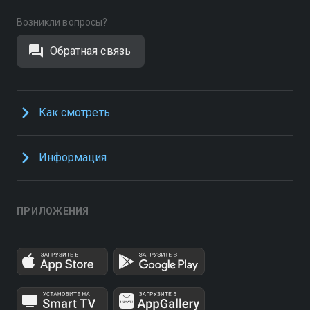
Возникли вопросы?
Обратная связь
Как смотреть
Информация
ПРИЛОЖЕНИЯ