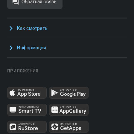
Обратная связь
Как смотреть
Информация
ПРИЛОЖЕНИЯ