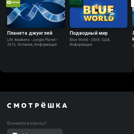
Планета джунглей
Подводный мир
Life Awakens - Jungle Planet •
Blue World • 2008, США,
2015, Испания, Информация
Информация
Возникли вопросы?