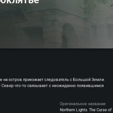
 на остров приезжает следователь с Большой Земли.
ту Север что-то связывает с неожиданно появившимся
Оригинальное название
Northern Lights. The Curse of