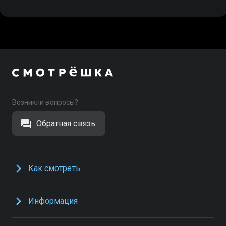
Возникли вопросы?
Обратная связь
Как смотреть
Информация