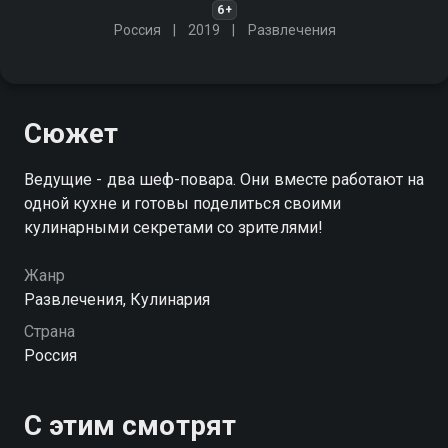
6+
Россия
2019
Развлечения
Сюжет
Ведущие - два шеф-повара. Они вместе работают на
одной кухне и готовы поделиться своими
кулинарными секретами со зрителями!
Жанр
Развлечения, Кулинария
Страна
Россия
С этим смотрят