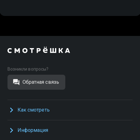
Возникли вопросы?
Обратная связь
Как смотреть
Информация