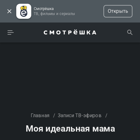
Смотрёшка
Открыть
ТВ, фильмы и сериалы
Главная
/
Записи ТВ-эфиров
/
Моя идеальная мама