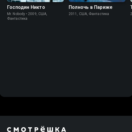
Господин Никто
Полночь в Париже
Mr. Nobody • 2009, США,
2011, США, Фантастика
Фантастика