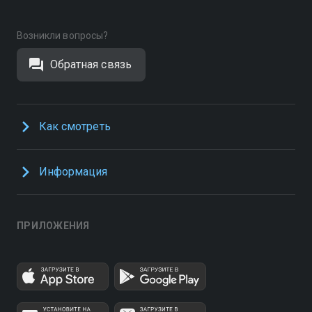
Возникли вопросы?
Обратная связь
Как смотреть
Информация
ПРИЛОЖЕНИЯ