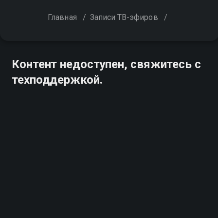
Главная
/
Записи ТВ-эфиров
/
Контент недоступен, свяжитесь с
техподдержкой.