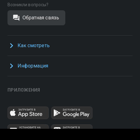
Возникли вопросы?
Обратная связь
Как смотреть
Информация
ПРИЛОЖЕНИЯ