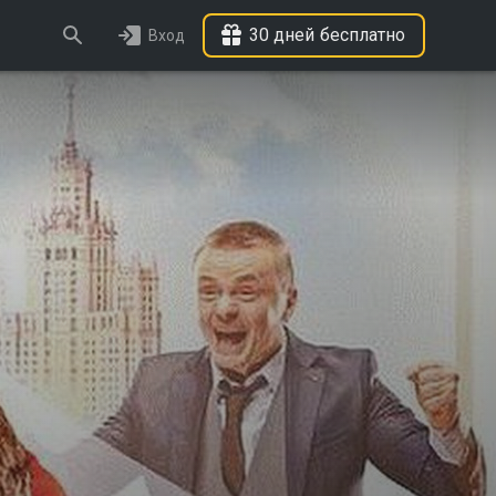
30 дней бесплатно
Вход