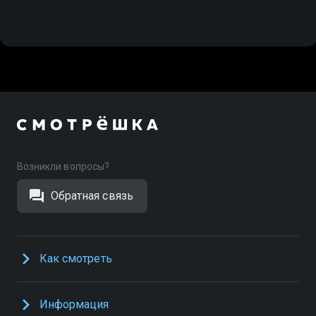
Возникли вопросы?
Обратная связь
Как смотреть
Информация