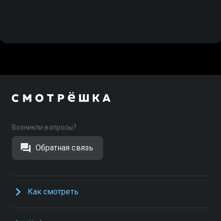
Возникли вопросы?
Обратная связь
Как смотреть