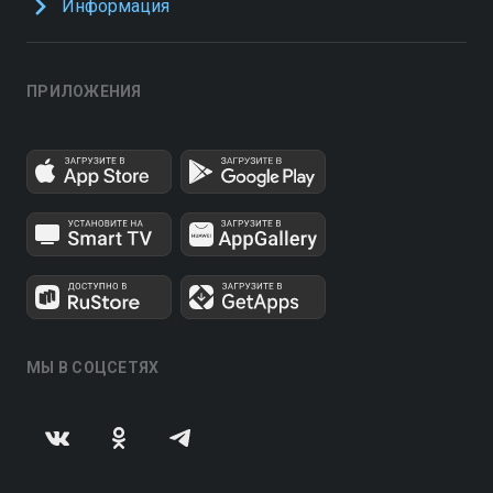
Информация
ПРИЛОЖЕНИЯ
МЫ В СОЦСЕТЯХ