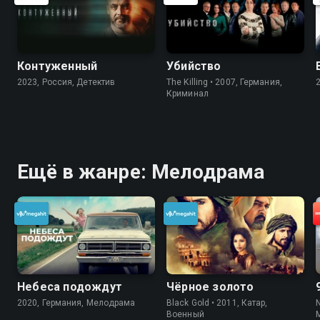
Контуженный
Убийство
2023, Россия, Детектив
The Killing • 2007, Германия,
Криминал
Ещё в жанре: Мелодрама
Небеса подождут
Чёрное золото
2020, Германия, Мелодрама
Black Gold • 2011, Катар,
Военный