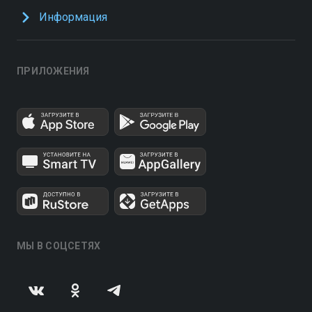
Информация
ПРИЛОЖЕНИЯ
МЫ В СОЦСЕТЯХ