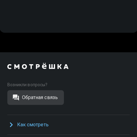
Возникли вопросы?
Обратная связь
Как смотреть