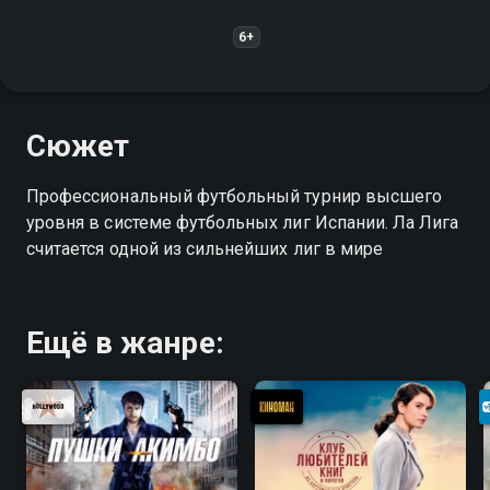
6+
Сюжет
Профессиональный футбольный турнир высшего
уровня в системе футбольных лиг Испании. Ла Лига
считается одной из сильнейших лиг в мире
Ещё в жанре: