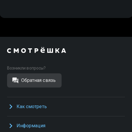
Возникли вопросы?
Обратная связь
Как смотреть
Информация