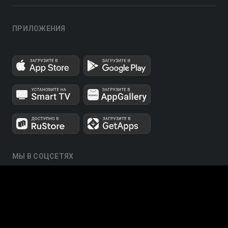
ПРИЛОЖЕНИЯ
МЫ В СОЦСЕТЯХ