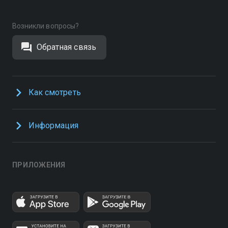
Возникли вопросы?
Обратная связь
Как смотреть
Информация
ПРИЛОЖЕНИЯ