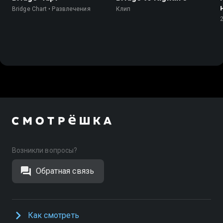
Bridge Chart • Развлечения
Клип
Возникли вопросы?
Обратная связь
Как смотреть