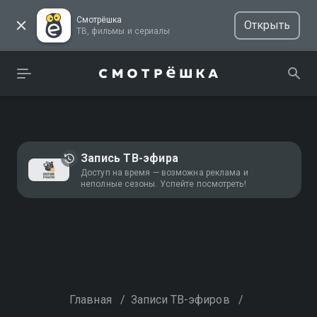
Смотрёшка
Открыть
ТВ, фильмы и сериалы
Запись ТВ-эфира
Доступ на время — возможна реклама и
неполные сезоны. Успейте посмотреть!
Главная
/
Записи ТВ-эфиров
/