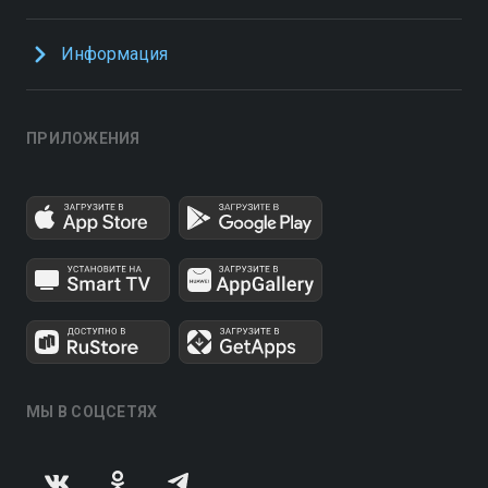
Информация
ПРИЛОЖЕНИЯ
МЫ В СОЦСЕТЯХ