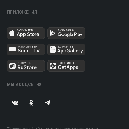
ПРИЛОЖЕНИЯ
МЫ В СОЦСЕТЯХ