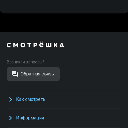
Возникли вопросы?
Обратная связь
Как смотреть
Информация