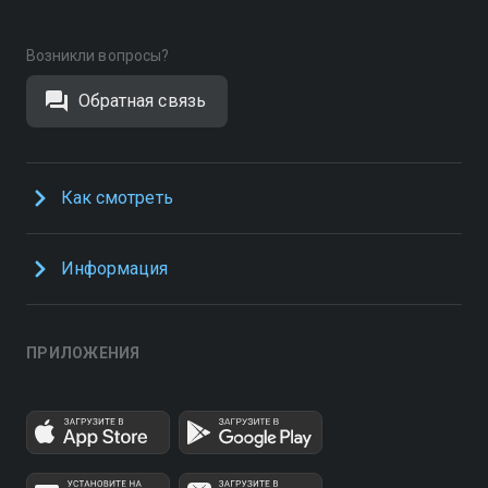
Возникли вопросы?
Обратная связь
Как смотреть
Информация
ПРИЛОЖЕНИЯ