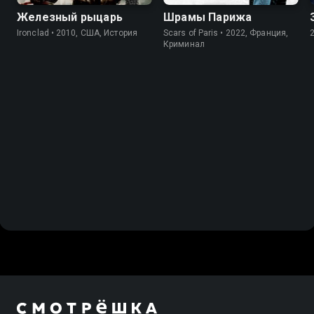
Железный рыцарь
Шрамы Парижа
Ironclad • 2010, США, История
Scars of Paris • 2022, Франция,
Криминал