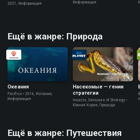
Информация
2021, Информация
Ещё в жанре: Природа
Океания
Насекомые — гении
стратегии
Pacifico • 2016, Испания,
B
Информация
Insects, Geniuses of Strategy •
Южная Корея, Природа
Ещё в жанре: Путешествия