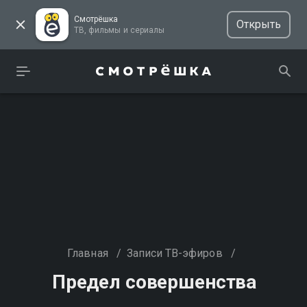
Смотрёшка
Открыть
ТВ, фильмы и сериалы
Главная
/
Записи ТВ-эфиров
/
Предел совершенства