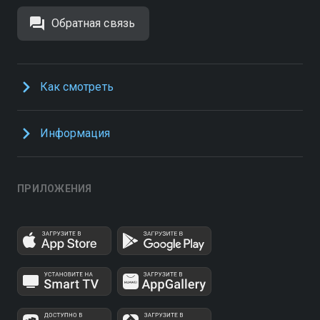
Обратная связь
Как смотреть
Информация
ПРИЛОЖЕНИЯ