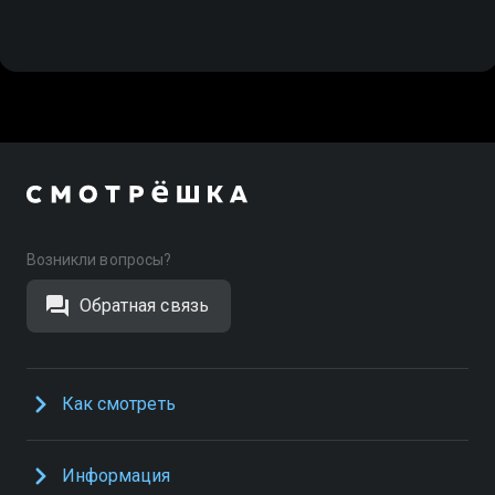
Возникли вопросы?
Обратная связь
Как смотреть
Информация