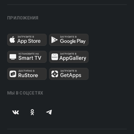
ПРИЛОЖЕНИЯ
МЫ В СОЦСЕТЯХ