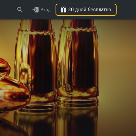
30 дней бесплатно
Вход