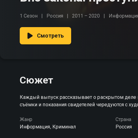
1 Сезон
Россия
2011 – 2020
Информаци
Смотреть
Сюжет
Каждый выпуск рассказывает о раскрытом деле и
съёмки и показания свидетелей чередуются с х
Жанр
Страна
Информация, Криминал
Россия