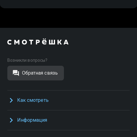
Возникли вопросы?
Обратная связь
Как смотреть
Информация