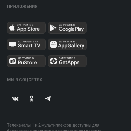
ПРИЛОЖЕНИЯ
МЫ В СОЦСЕТЯХ
Телеканалы 1 и 2 мультиплексов доступны для