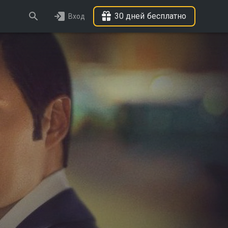
30 дней бесплатно
Вход